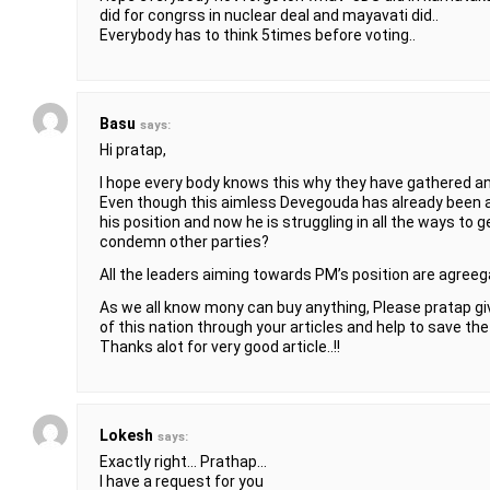
did for congrss in nuclear deal and mayavati did..
Everybody has to think 5times before voting..
Basu
says:
Hi pratap,
I hope every body knows this why they have gathered and
Even though this aimless Devegouda has already been a
his position and now he is struggling in all the ways to 
condemn other parties?
All the leaders aiming towards PM’s position are agreega
As we all know mony can buy anything, Please pratap g
of this nation through your articles and help to save the 
Thanks alot for very good article..!!
Lokesh
says:
Exactly right… Prathap…
I have a request for you