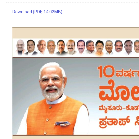
Download (PDF, 14.02MB)