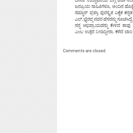
Comments are closed.