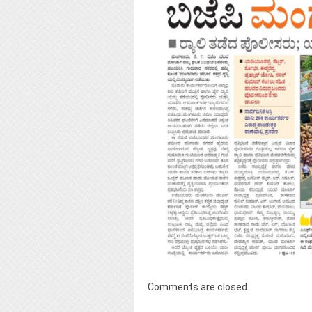
Comments are closed.